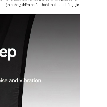
ãn, tận hưởng thiên nhiên thoải mái sau những giờ