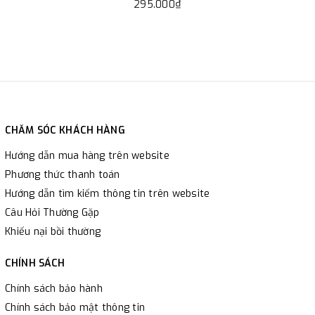
295.000₫
CHĂM SÓC KHÁCH HÀNG
Hướng dẫn mua hàng trên website
Phương thức thanh toán
Hướng dẫn tìm kiếm thông tin trên website
Câu Hỏi Thường Gặp
Khiếu nại bồi thường
CHÍNH SÁCH
Chính sách bảo hành
Chính sách bảo mật thông tin