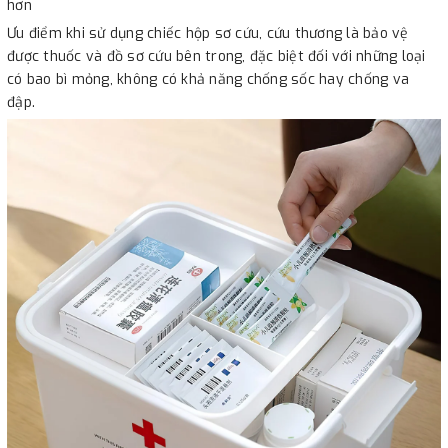
hơn
Ưu điểm khi sử dụng chiếc hộp sơ cứu, cứu thương là bảo vệ
được thuốc và đồ sơ cứu bên trong, đặc biệt đối với những loại
có bao bì mỏng, không có khả năng chống sốc hay chống va
đập.