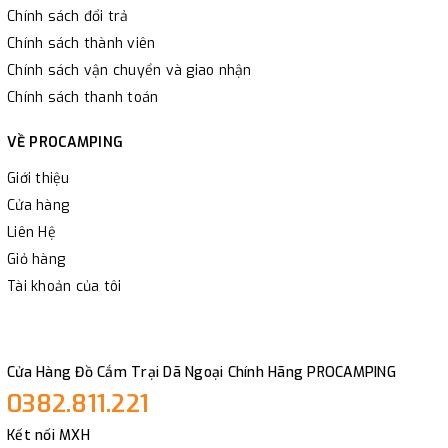
Chính sách đổi trả
Chính sách thành viên
Chính sách vận chuyển và giao nhận
Chính sách thanh toán
VỀ PROCAMPING
Giới thiệu
Cửa hàng
Liên Hệ
Giỏ hàng
Tài khoản của tôi
Cửa Hàng Đồ Cắm Trại Dã Ngoại Chính Hãng PROCAMPING
0382.811.221
Kết nối MXH