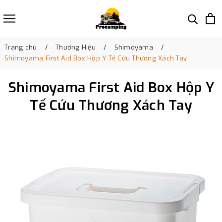
Trang chủ
Thương Hiệu
Shimoyama
Shimoyama First Aid Box Hộp Y Tế Cứu Thương Xách Tay
Shimoyama First Aid Box Hộp Y
Tế Cứu Thương Xách Tay