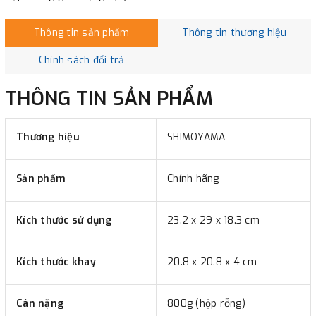
Thông tin sản phẩm
Thông tin thương hiệu
Chính sách đổi trả
THÔNG TIN SẢN PHẨM
Thương hiệu
SHIMOYAMA
Sản phẩm
Chính hãng
Kích thước sử dụng
23.2 x 29 x 18.3 cm
Kích thước khay
20.8 x 20.8 x 4 cm
Cân nặng
800g (hộp rỗng)