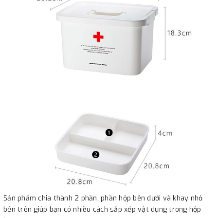
Sản phẩm chia thành 2 phần, phần hộp bên dưới và khay nhỏ
bên trên giúp bạn có nhiều cách sắp xếp vật dụng trong hộp