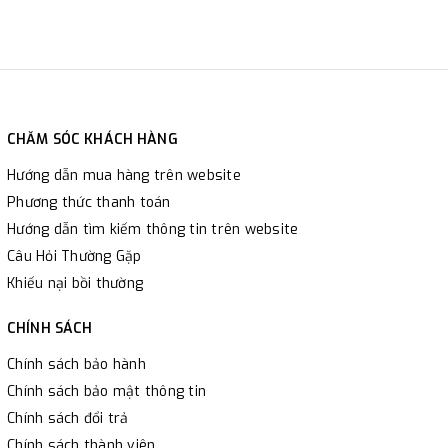
CHĂM SÓC KHÁCH HÀNG
Hướng dẫn mua hàng trên website
Phương thức thanh toán
Hướng dẫn tìm kiếm thông tin trên website
Câu Hỏi Thường Gặp
Khiếu nại bồi thường
CHÍNH SÁCH
Chính sách bảo hành
Chính sách bảo mật thông tin
Chính sách đổi trả
Chính sách thành viên