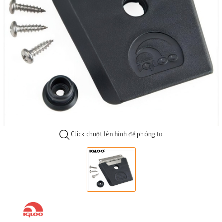
Click chuột lên hình để phóng to