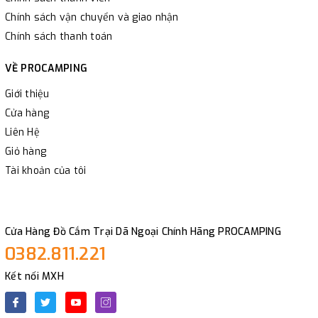
Chính sách vận chuyển và giao nhận
Chính sách thanh toán
VỀ PROCAMPING
Giới thiệu
Cửa hàng
Liên Hệ
Giỏ hàng
Tài khoản của tôi
Cửa Hàng Đồ Cắm Trại Dã Ngoại Chính Hãng PROCAMPING
0382.811.221
Kết nối MXH