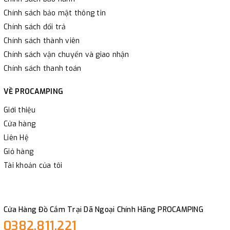
Chính sách bảo mật thông tin
Chính sách đổi trả
Chính sách thành viên
Chính sách vận chuyển và giao nhận
Chính sách thanh toán
VỀ PROCAMPING
Giới thiệu
Cửa hàng
Liên Hệ
Giỏ hàng
Tài khoản của tôi
Cửa Hàng Đồ Cắm Trại Dã Ngoại Chính Hãng PROCAMPING
0382.811.221