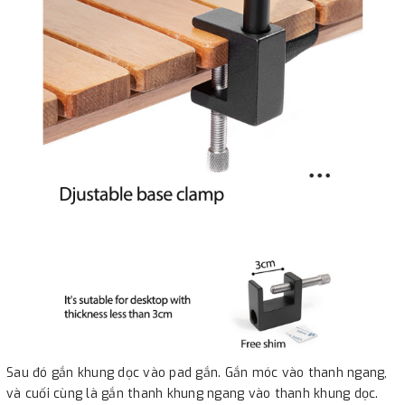
Sau đó gắn khung dọc vào pad gắn. Gắn móc vào thanh ngang,
và cuối cùng là gắn thanh khung ngang vào thanh khung dọc.