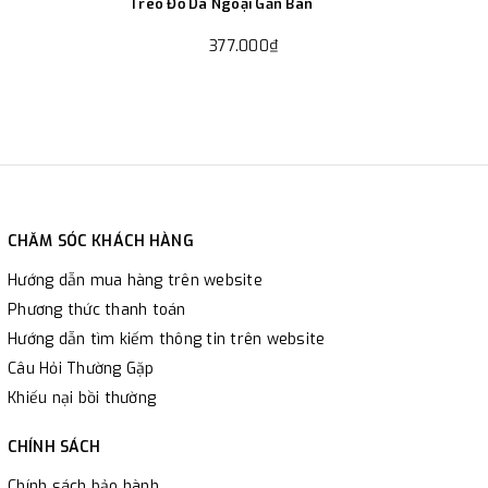
Treo Đồ Dã Ngoại Gắn Bàn
377.000₫
CHĂM SÓC KHÁCH HÀNG
Hướng dẫn mua hàng trên website
Phương thức thanh toán
Hướng dẫn tìm kiếm thông tin trên website
Câu Hỏi Thường Gặp
Khiếu nại bồi thường
CHÍNH SÁCH
Chính sách bảo hành