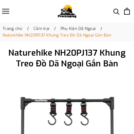
Trang chủ
Cắm trại
Phụ Kiện Dã Ngoại
Naturehike NH20PJ137 Khung Treo Đồ Dã Ngoại Gắn Bàn
Naturehike NH20PJ137 Khung
Treo Đồ Dã Ngoại Gắn Bàn