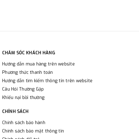
CHĂM SÓC KHÁCH HÀNG
Hướng dẫn mua hàng trên website
Phương thức thanh toán
Hướng dẫn tìm kiếm thông tin trên website
Câu Hỏi Thường Gặp
Khiếu nại bồi thường
CHÍNH SÁCH
Chính sách bảo hành
Chính sách bảo mật thông tin