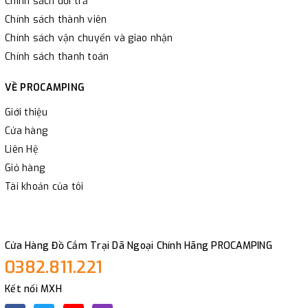
Chính sách đổi trả
Chính sách thành viên
Chính sách vận chuyển và giao nhận
Chính sách thanh toán
VỀ PROCAMPING
Giới thiệu
Cửa hàng
Liên Hệ
Giỏ hàng
Tài khoản của tôi
Cửa Hàng Đồ Cắm Trại Dã Ngoại Chính Hãng PROCAMPING
0382.811.221
Kết nối MXH