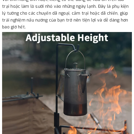
trại hoặc làm lò sưởi nhỏ vào những ngày lạnh. Đây là phụ kiện
lý tưởng cho các chuyến dã ngoại, cắm trại hoặc dã chiến, giúp
trải nghiệm nấu nướng của bạn trở nên tiện lợi và dễ dàng hơn
bao giờ hết.