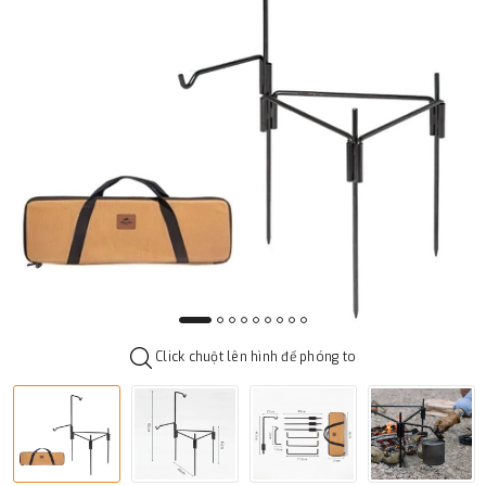
Click chuột lên hình để phóng to