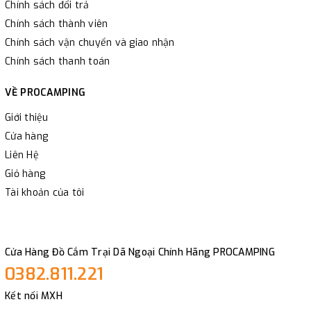
Chính sách đổi trả
Chính sách thành viên
Chính sách vận chuyển và giao nhận
Chính sách thanh toán
VỀ PROCAMPING
Giới thiệu
Cửa hàng
Liên Hệ
Giỏ hàng
Tài khoản của tôi
Cửa Hàng Đồ Cắm Trại Dã Ngoại Chính Hãng PROCAMPING
0382.811.221
Kết nối MXH