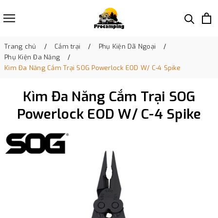
Trang chủ
Cắm trại
Phụ Kiện Dã Ngoại
Phụ Kiện Đa Năng
Kìm Đa Năng Cắm Trại SOG Powerlock EOD W/ C-4 Spike
Kìm Đa Năng Cắm Trại SOG
Powerlock EOD W/ C-4 Spike