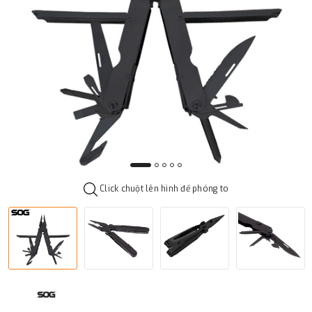
Click chuột lên hình để phóng to