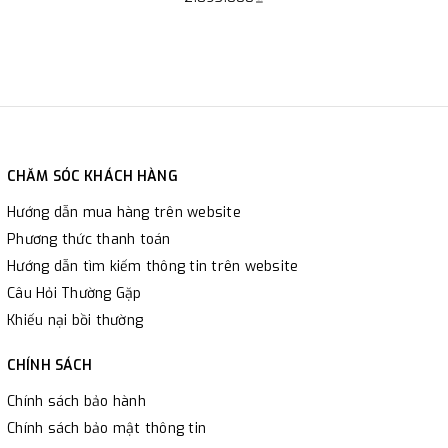
CHĂM SÓC KHÁCH HÀNG
Hướng dẫn mua hàng trên website
Phương thức thanh toán
Hướng dẫn tìm kiếm thông tin trên website
Câu Hỏi Thường Gặp
Khiếu nại bồi thường
CHÍNH SÁCH
Chính sách bảo hành
Chính sách bảo mật thông tin