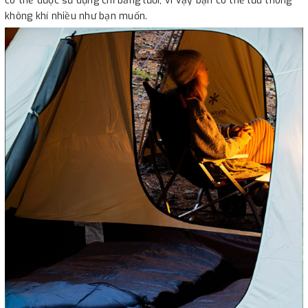
có thể được sử dụng chỉ bằng lưới, vì vậy bạn có thể lưu thông
không khí nhiều như bạn muốn.