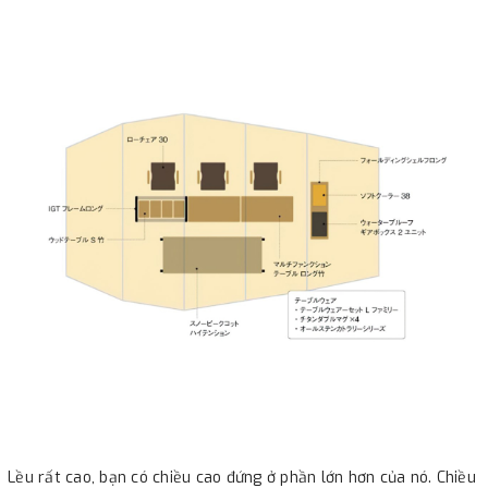
Lều rất cao, bạn có chiều cao đứng ở phần lớn hơn của nó. Chiều