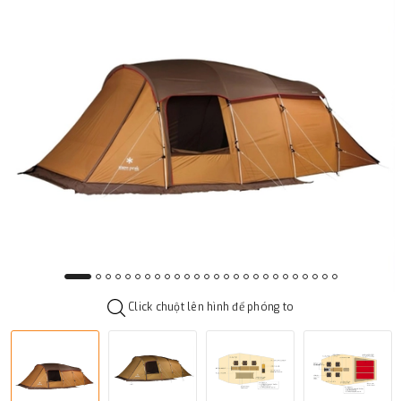
Click chuột lên hình để phóng to