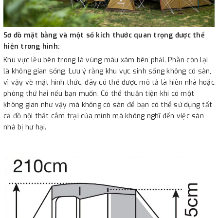
Sơ đồ mặt bằng và một số kích thước quan trọng được thể
hiện trong hình:
Khu vực lều bên trong là vùng màu xám bên phải. Phần còn lại
là không gian sống. Lưu ý rằng khu vực sinh sống không có sàn,
vì vậy về mặt hình thức, đây có thể được mô tả là hiên nhà hoặc
phòng thứ hai nếu bạn muốn. Có thể thuận tiện khi có một
không gian như vậy mà không có sàn để bạn có thể sử dụng tất
cả đồ nội thất cắm trại của mình mà không nghĩ đến việc sàn
nhà bị hư hại.