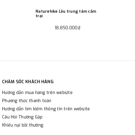
Naturehike Lều trung tâm cắm
trại
18.850.000₫
CHĂM SÓC KHÁCH HÀNG
Hướng dẫn mua hàng trên website
Phương thức thanh toán
Hướng dẫn tìm kiếm thông tin trên website
Câu Hỏi Thường Gặp
Khiếu nại bồi thường