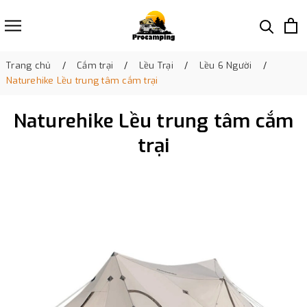
Trang chủ
Cắm trại
Lều Trại
Lều 6 Người
Naturehike Lều trung tâm cắm trại
Naturehike Lều trung tâm cắm
trại