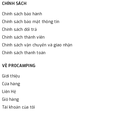
CHÍNH SÁCH
Chính sách bảo hành
Chính sách bảo mật thông tin
Chính sách đổi trả
Chính sách thành viên
Chính sách vận chuyển và giao nhận
Chính sách thanh toán
VỀ PROCAMPING
Giới thiệu
Cửa hàng
Liên Hệ
Giỏ hàng
Tài khoản của tôi