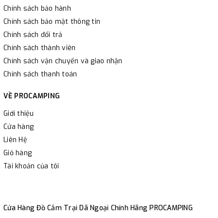
Chính sách bảo hành
Chính sách bảo mật thông tin
Chính sách đổi trả
Chính sách thành viên
Chính sách vận chuyển và giao nhận
Chính sách thanh toán
VỀ PROCAMPING
Giới thiệu
Cửa hàng
Liên Hệ
Giỏ hàng
Tài khoản của tôi
Cửa Hàng Đồ Cắm Trại Dã Ngoại Chính Hãng PROCAMPING