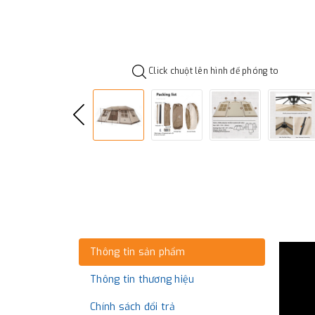
Click chuột lên hình để phóng to
Thông tin sản phẩm
Thông tin thương hiệu
Chính sách đổi trả