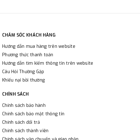
CHĂM SÓC KHÁCH HÀNG
Hướng dẫn mua hàng trên website
Phương thức thanh toán
Hướng dẫn tìm kiếm thông tin trên website
Câu Hỏi Thường Gặp
Khiếu nại bồi thường
CHÍNH SÁCH
Chính sách bảo hành
Chính sách bảo mật thông tin
Chính sách đổi trả
Chính sách thành viên
Chính sách vận chuyển và giao nhận