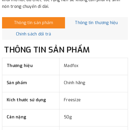
nón trong chuyến đi dài.
Thông tin sản phẩm
Thông tin thương hiệu
Chính sách đổi trả
THÔNG TIN SẢN PHẨM
Thương hiệu
Madfox
Sản phẩm
Chính hãng
Kích thước sử dụng
Freesize
Cân nặng
50g