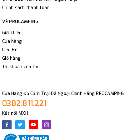
Chính sách thanh toán
VỀ PROCAMPING
Giới thiệu
Cửa hàng
Liên Hệ
Giỏ hàng
Tài khoản của tôi
Cửa Hàng Đồ Cắm Trại Dã Ngoại Chính Hãng PROCAMPING
0382.811.221
Kết nối MXH