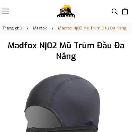
Trang chủ
Madfox
Madfox Nj02 Mũ Trùm Đầu Đa Năng
Madfox Nj02 Mũ Trùm Đầu Đa
Năng