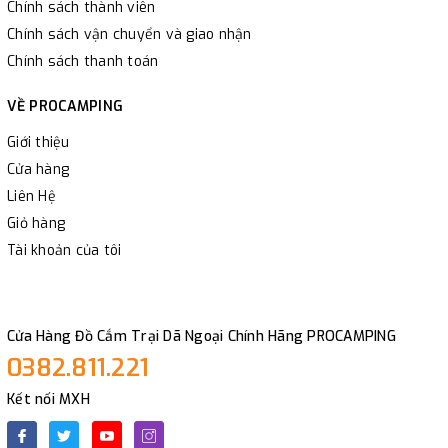
Chính sách thành viên
Chính sách vận chuyển và giao nhận
Chính sách thanh toán
VỀ PROCAMPING
Giới thiệu
Cửa hàng
Liên Hệ
Giỏ hàng
Tài khoản của tôi
Cửa Hàng Đồ Cắm Trại Dã Ngoại Chính Hãng PROCAMPING
0382.811.221
Kết nối MXH