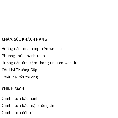
CHĂM SÓC KHÁCH HÀNG
Hướng dẫn mua hàng trên website
Phương thức thanh toán
Hướng dẫn tìm kiếm thông tin trên website
Câu Hỏi Thường Gặp
Khiếu nại bồi thường
CHÍNH SÁCH
Chính sách bảo hành
Chính sách bảo mật thông tin
Chính sách đổi trả