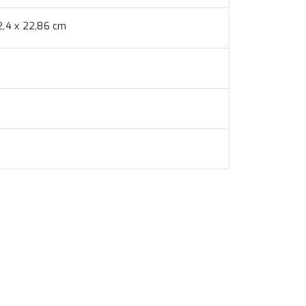
2,4 x 22,86 cm