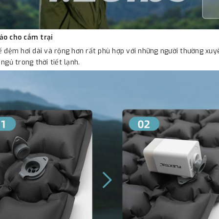
ảo cho cắm trại
ế đệm hơi dài và rộng hơn rất phù hợp với những người thường xuyê
 ngủ trong thời tiết lạnh.