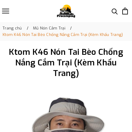
Trang chủ
Mũ Nón Cắm Trại
Ktom K46 Nón Tai Bèo Chống Nắng Cắm Trại (Kèm Khẩu Trang)
Ktom K46 Nón Tai Bèo Chống
Nắng Cắm Trại (Kèm Khẩu
Trang)