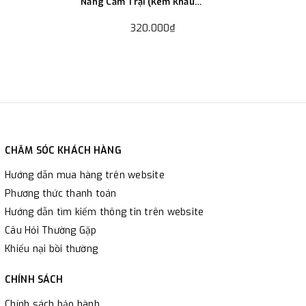
Nắng Cắm Trại (Kèm Khẩu
Trang)
320.000₫
CHĂM SÓC KHÁCH HÀNG
Hướng dẫn mua hàng trên website
Phương thức thanh toán
Hướng dẫn tìm kiếm thông tin trên website
Câu Hỏi Thường Gặp
Khiếu nại bồi thường
CHÍNH SÁCH
Chính sách bảo hành