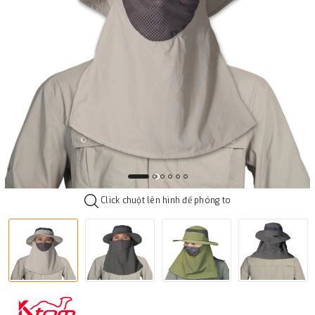
Click chuột lên hình để phóng to