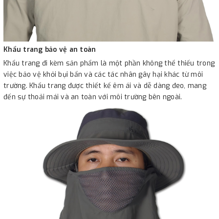
Khẩu trang bảo vệ an toàn
Khẩu trang đi kèm sản phẩm là một phần không thể thiếu trong
việc bảo vệ khỏi bụi bẩn và các tác nhân gây hại khác từ môi
trường. Khẩu trang được thiết kế êm ái và dễ dàng đeo, mang
đến sự thoải mái và an toàn với môi trường bên ngoài.