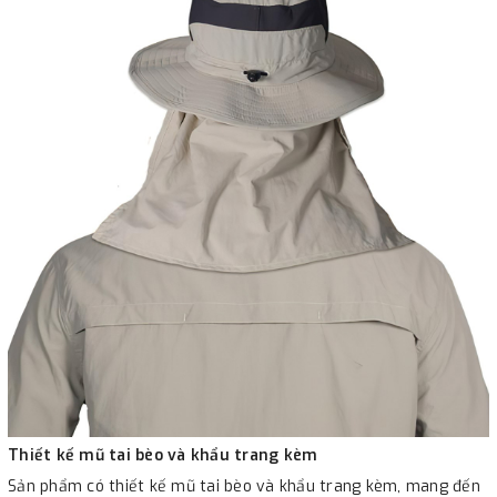
Thiết kế mũ tai bèo và khẩu trang kèm
Sản phẩm có thiết kế mũ tai bèo và khẩu trang kèm, mang đến