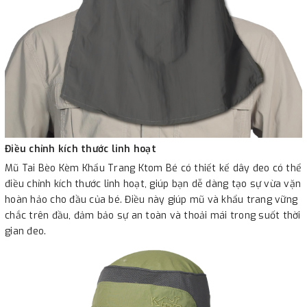
Điều chỉnh kích thước linh hoạt
Mũ Tai Bèo Kèm Khẩu Trang Ktom Bé có thiết kế dây đeo có thể
điều chỉnh kích thước linh hoạt, giúp bạn dễ dàng tạo sự vừa vặn
hoàn hảo cho đầu của bé. Điều này giúp mũ và khẩu trang vững
chắc trên đầu, đảm bảo sự an toàn và thoải mái trong suốt thời
gian đeo.