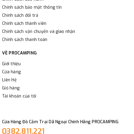
Chính sách bảo mật thông tin
Chính sách đổi trả
Chính sách thành viên
Chính sách vận chuyển và giao nhận
Chính sách thanh toán
VỀ PROCAMPING
Giới thiệu
Cửa hàng
Liên Hệ
Giỏ hàng
Tài khoản của tôi
Cửa Hàng Đồ Cắm Trại Dã Ngoại Chính Hãng PROCAMPING
0382.811.221