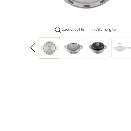
Click chuột lên hình để phóng to