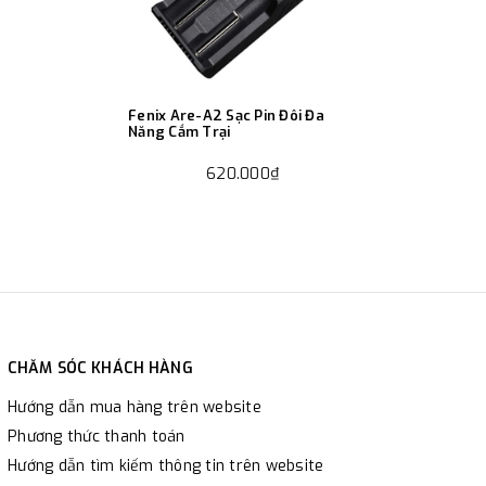
Fenix Are-A2 Sạc Pin Đôi Đa
Năng Cắm Trại
620.000₫
CHĂM SÓC KHÁCH HÀNG
Hướng dẫn mua hàng trên website
Phương thức thanh toán
Hướng dẫn tìm kiếm thông tin trên website