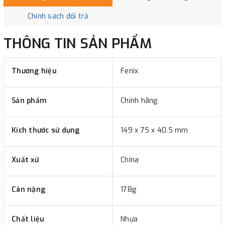
Chính sách đổi trả
THÔNG TIN SẢN PHẨM
Thương hiệu
Fenix
Sản phẩm
Chính hãng
Kích thước sử dụng
149 x 75 x 40.5 mm
Xuất xứ
China
Cân nặng
178g
Chất liệu
Nhựa