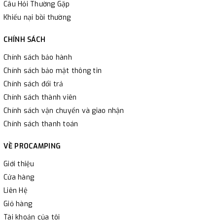
Câu Hỏi Thường Gặp
Khiếu nại bồi thường
CHÍNH SÁCH
Chính sách bảo hành
Chính sách bảo mật thông tin
Chính sách đổi trả
Chính sách thành viên
Chính sách vận chuyển và giao nhận
Chính sách thanh toán
VỀ PROCAMPING
Giới thiệu
Cửa hàng
Liên Hệ
Giỏ hàng
Tài khoản của tôi