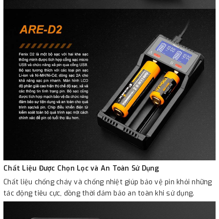
Chất Liệu Được Chọn Lọc và An Toàn Sử Dụng
Chất liệu chống cháy và chống nhiệt giúp bảo vệ pin khỏi những
tác động tiêu cực, đồng thời đảm bảo an toàn khi sử dụng.