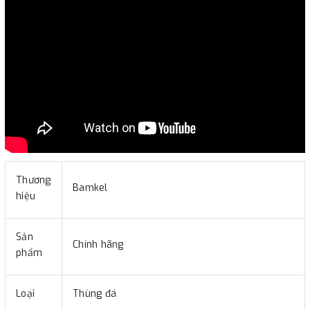
Thương
Bamkel
hiệu
Sản
Chính hãng
phẩm
Loại
Thùng đá