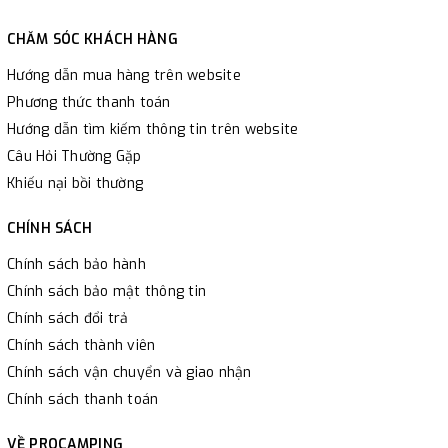
CHĂM SÓC KHÁCH HÀNG
Hướng dẫn mua hàng trên website
Phương thức thanh toán
Hướng dẫn tìm kiếm thông tin trên website
Câu Hỏi Thường Gặp
Khiếu nại bồi thường
CHÍNH SÁCH
Chính sách bảo hành
Chính sách bảo mật thông tin
Chính sách đổi trả
Chính sách thành viên
Chính sách vận chuyển và giao nhận
Chính sách thanh toán
VỀ PROCAMPING