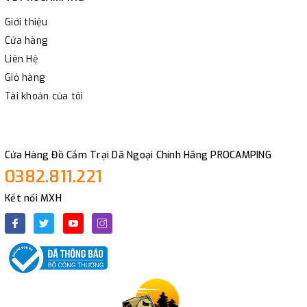
Giới thiệu
Cửa hàng
Liên Hệ
Giỏ hàng
Tài khoản của tôi
Cửa Hàng Đồ Cắm Trại Dã Ngoại Chính Hãng PROCAMPING
0382.811.221
Kết nối MXH