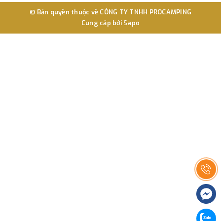
© Bản quyền thuộc về
CÔNG TY TNHH PROCAMPING
Cung cấp bởi
Sapo