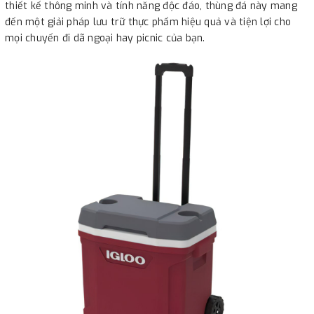
thiết kế thông minh và tính năng độc đáo, thùng đá này mang
đến một giải pháp lưu trữ thực phẩm hiệu quả và tiện lợi cho
mọi chuyến đi dã ngoại hay picnic của bạn.