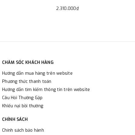
2.310.000₫
CHĂM SÓC KHÁCH HÀNG
Hướng dẫn mua hàng trên website
Phương thức thanh toán
Hướng dẫn tìm kiếm thông tin trên website
Câu Hỏi Thường Gặp
Khiếu nại bồi thường
CHÍNH SÁCH
Chính sách bảo hành