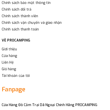
Chính sách bảo mật thông tin
Chính sách đổi trả
Chính sách thành viên
Chính sách vận chuyển và giao nhận
Chính sách thanh toán
VỀ PROCAMPING
Giới thiệu
Cửa hàng
Liên Hệ
Giỏ hàng
Tài khoản của tôi
Fanpage
Cửa Hàng Đồ Cắm Trại Dã Ngoại Chính Hãng PROCAMPING