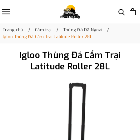
Trang chủ
Cắm trại
Thùng Đá Dã Ngoại
Igloo Thùng Đá Cắm Trại Latitude Roller 28L
Igloo Thùng Đá Cắm Trại
Latitude Roller 28L