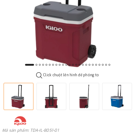
Click chuột lên hình để phóng to
Mã sản phẩm: TDA-IL-8051-01