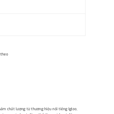
 theo
ẩm chất lượng từ thương hiệu nổi tiếng Igloo,