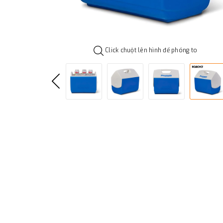
Click chuột lên hình để phóng to