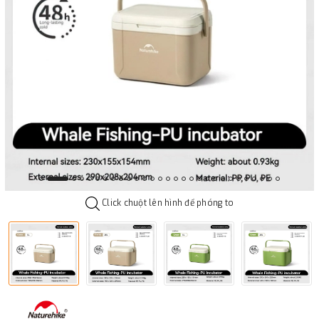
Click chuột lên hình để phóng to