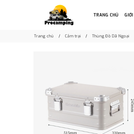
TRANG CHỦ
GIỚI
Trang chủ
Cắm trại
Thùng Đồ Dã Ngoại