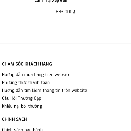
Cắm Trại Xếp Gọn
883.000₫
CHĂM SÓC KHÁCH HÀNG
Hướng dẫn mua hàng trên website
Phương thức thanh toán
Hướng dẫn tìm kiếm thông tin trên website
Câu Hỏi Thường Gặp
Khiếu nại bồi thường
CHÍNH SÁCH
Chính sách bảo hành