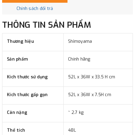
Chính sách đổi trả
THÔNG TIN SẢN PHẨM
Thương hiệu
Shimoyama
Sản phẩm
Chính hãng
Kích thước sử dụng
52L x 36W x 33.5 H cm
Kích thước gấp gọn
52L x 36W x 7.5H cm
Cân nặng
~ 2.7 kg
Thể tích
48L