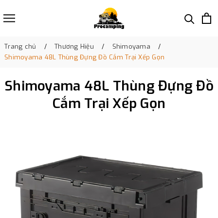
Trang chủ
Thương Hiệu
Shimoyama
Shimoyama 48L Thùng Đựng Đồ Cắm Trại Xếp Gọn
Shimoyama 48L Thùng Đựng Đồ
Cắm Trại Xếp Gọn