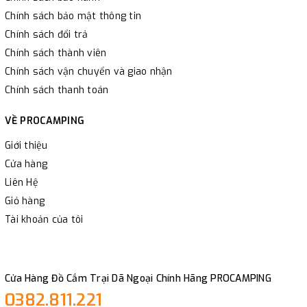
Chính sách bảo mật thông tin
Chính sách đổi trả
Chính sách thành viên
Chính sách vận chuyển và giao nhận
Chính sách thanh toán
VỀ PROCAMPING
Giới thiệu
Cửa hàng
Liên Hệ
Giỏ hàng
Tài khoản của tôi
Cửa Hàng Đồ Cắm Trại Dã Ngoại Chính Hãng PROCAMPING
0382.811.221