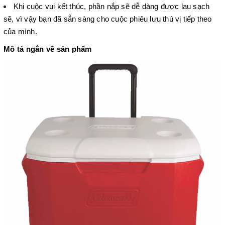
Khi cuộc vui kết thúc, phần nắp sẽ dễ dàng được lau sạch
sẽ, vì vậy bạn đã sẵn sàng cho cuộc phiêu lưu thú vị tiếp theo
của mình.
Mô tả ngắn về sản phẩm