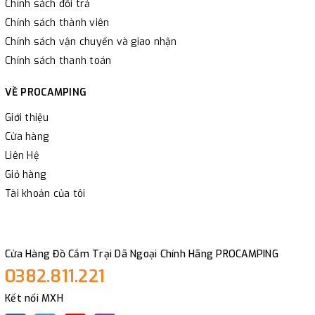
Chính sách đổi trả
Chính sách thành viên
Chính sách vận chuyển và giao nhận
Chính sách thanh toán
VỀ PROCAMPING
Giới thiệu
Cửa hàng
Liên Hệ
Giỏ hàng
Tài khoản của tôi
Cửa Hàng Đồ Cắm Trại Dã Ngoại Chính Hãng PROCAMPING
0382.811.221
Kết nối MXH