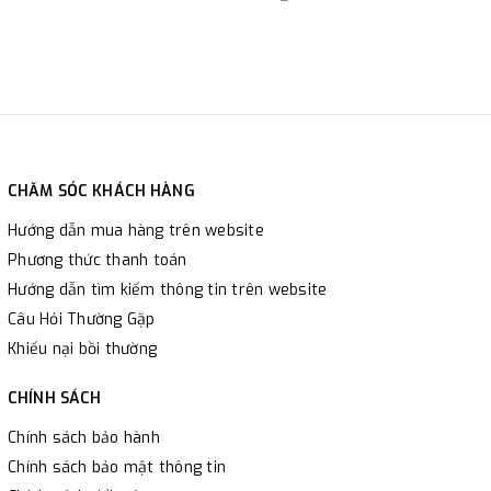
CHĂM SÓC KHÁCH HÀNG
Hướng dẫn mua hàng trên website
Phương thức thanh toán
Hướng dẫn tìm kiếm thông tin trên website
Câu Hỏi Thường Gặp
Khiếu nại bồi thường
CHÍNH SÁCH
Chính sách bảo hành
Chính sách bảo mật thông tin