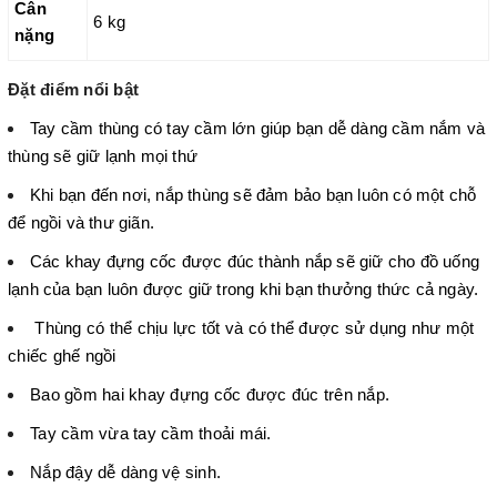
Cân
6 kg
nặng
Đặt điểm nổi bật
Tay cầm thùng có tay cầm lớn giúp bạn dễ dàng cầm nắm và
thùng sẽ giữ lạnh mọi thứ
Khi bạn đến nơi, nắp thùng sẽ đảm bảo bạn luôn có một chỗ
để ngồi và thư giãn.
Các khay đựng cốc được đúc thành nắp sẽ giữ cho đồ uống
lạnh của bạn luôn được giữ trong khi bạn thưởng thức cả ngày.
Thùng có thể chịu lực tốt và có thể được sử dụng như một
chiếc ghế ngồi
Bao gồm hai khay đựng cốc được đúc trên nắp.
Tay cầm vừa tay cầm thoải mái.
Nắp đậy dễ dàng vệ sinh.