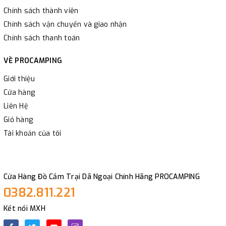
Chính sách thành viên
Chính sách vận chuyển và giao nhận
Chính sách thanh toán
VỀ PROCAMPING
Giới thiệu
Cửa hàng
Liên Hệ
Giỏ hàng
Tài khoản của tôi
Cửa Hàng Đồ Cắm Trại Dã Ngoại Chính Hãng PROCAMPING
0382.811.221
Kết nối MXH