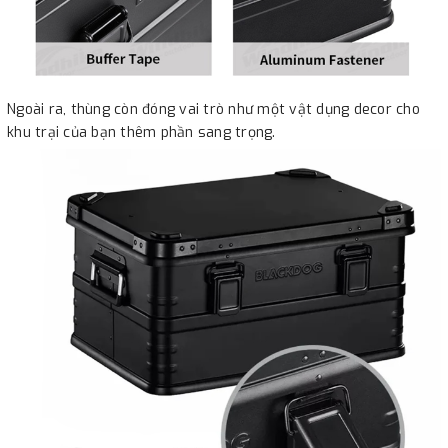
Ngoài ra, thùng còn đóng vai trò như một vật dụng decor cho
khu trại của bạn thêm phần sang trọng.