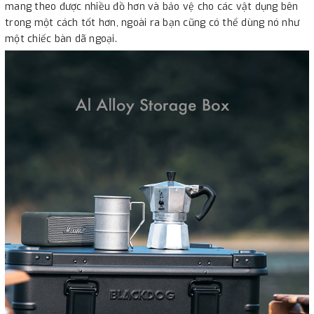
mang theo được nhiều đồ hơn và bảo vệ cho các vật dụng bên
trong một cách tốt hơn, ngoài ra bạn cũng có thể dùng nó như
một chiếc bàn dã ngoại.