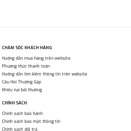
CHĂM SÓC KHÁCH HÀNG
Hướng dẫn mua hàng trên website
Phương thức thanh toán
Hướng dẫn tìm kiếm thông tin trên website
Câu Hỏi Thường Gặp
Khiếu nại bồi thường
CHÍNH SÁCH
Chính sách bảo hành
Chính sách bảo mật thông tin
Chính sách đổi trả