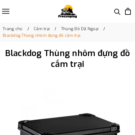
Trang chủ
Cắm trại
Thùng Đồ Dã Ngoại
Blackdog Thùng nhôm đựng đồ cắm trại
Blackdog Thùng nhôm đựng đồ
cắm trại