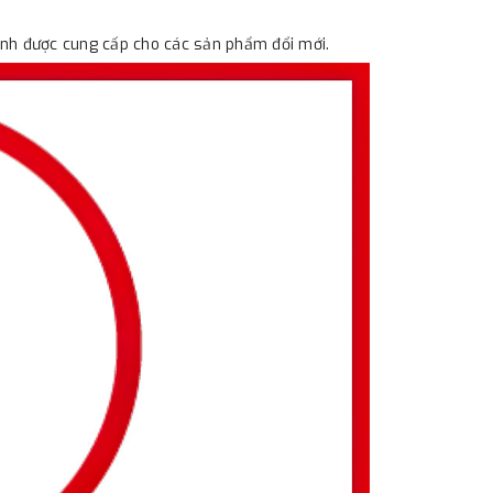
ành được cung cấp cho các sản phẩm đổi mới.