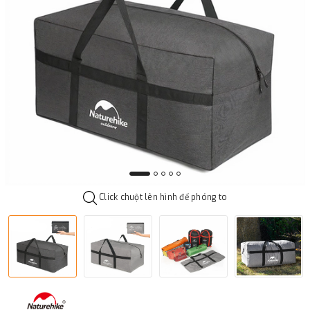
Click chuột lên hình để phóng to