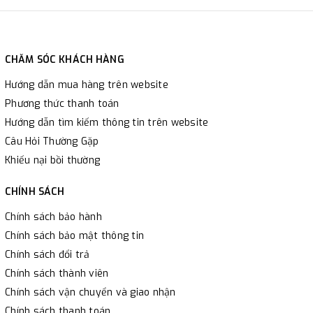
CHĂM SÓC KHÁCH HÀNG
Hướng dẫn mua hàng trên website
Phương thức thanh toán
Hướng dẫn tìm kiếm thông tin trên website
Câu Hỏi Thường Gặp
Khiếu nại bồi thường
CHÍNH SÁCH
Chính sách bảo hành
Chính sách bảo mật thông tin
Chính sách đổi trả
Chính sách thành viên
Chính sách vận chuyển và giao nhận
Chính sách thanh toán