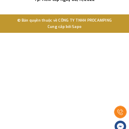
© Bản quyền thuộc về
CÔNG TY TNHH PROCAMPING
Cung cấp bởi
Sapo