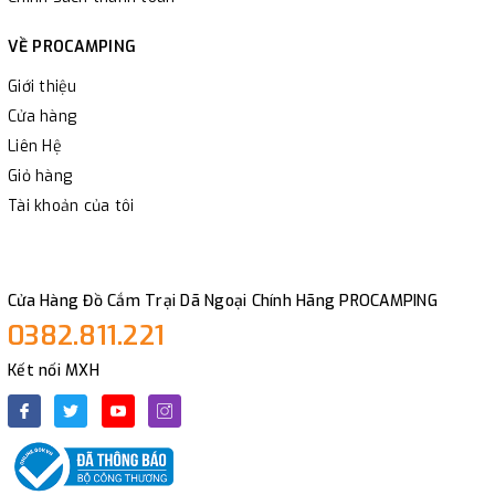
VỀ PROCAMPING
Giới thiệu
Cửa hàng
Liên Hệ
Giỏ hàng
Tài khoản của tôi
Cửa Hàng Đồ Cắm Trại Dã Ngoại Chính Hãng PROCAMPING
0382.811.221
Kết nối MXH