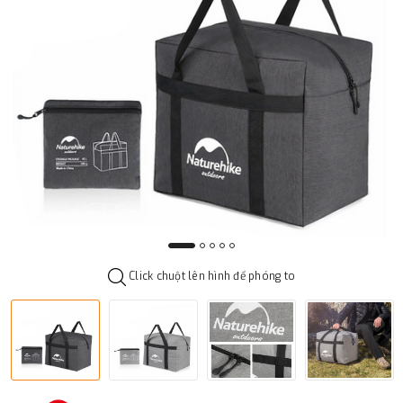
Click chuột lên hình để phóng to