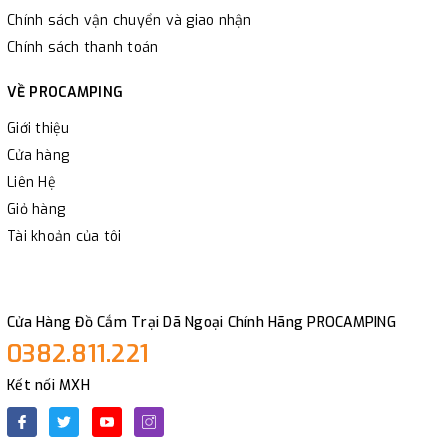
Chính sách vận chuyển và giao nhận
Chính sách thanh toán
VỀ PROCAMPING
Giới thiệu
Cửa hàng
Liên Hệ
Giỏ hàng
Tài khoản của tôi
Cửa Hàng Đồ Cắm Trại Dã Ngoại Chính Hãng PROCAMPING
0382.811.221
Kết nối MXH