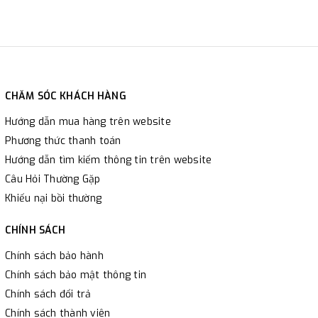
CHĂM SÓC KHÁCH HÀNG
Hướng dẫn mua hàng trên website
Phương thức thanh toán
Hướng dẫn tìm kiếm thông tin trên website
Câu Hỏi Thường Gặp
Khiếu nại bồi thường
CHÍNH SÁCH
Chính sách bảo hành
Chính sách bảo mật thông tin
Chính sách đổi trả
Chính sách thành viên