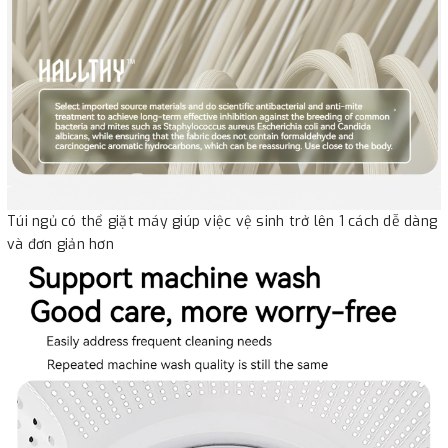
Túi ngủ có thể giặt máy giúp việc vệ sinh trở lên 1 cách dễ dàng
và đơn giản hơn