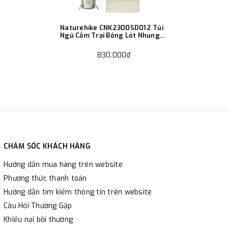
Naturehike CNK2300SD012 Túi
Ngủ Cắm Trại Bông Lót Nhung
Lông Cừu
830.000₫
CHĂM SÓC KHÁCH HÀNG
Hướng dẫn mua hàng trên website
Phương thức thanh toán
Hướng dẫn tìm kiếm thông tin trên website
Câu Hỏi Thường Gặp
Khiếu nại bồi thường