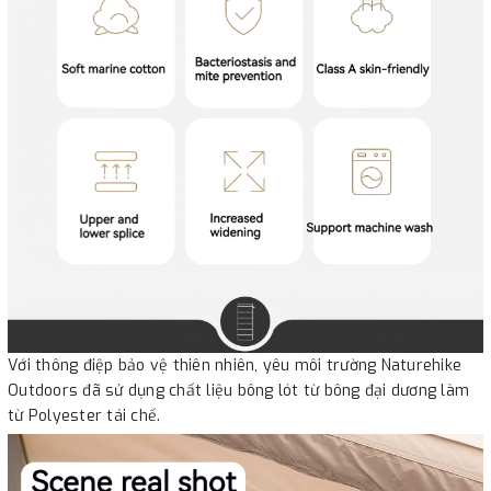
Với thông điệp bảo vệ thiên nhiên, yêu môi trường Naturehike
Outdoors đã sử dụng chất liệu bông lót từ bông đại dương làm
từ Polyester tái chế.