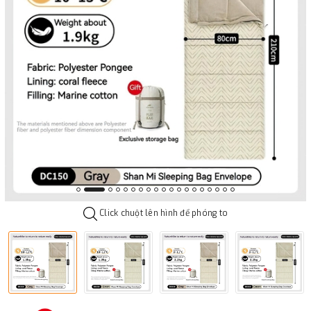
Click chuột lên hình để phóng to