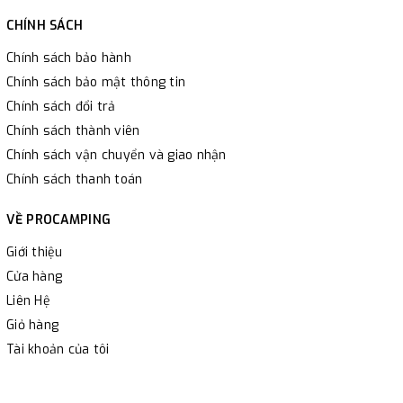
CHÍNH SÁCH
Chính sách bảo hành
Chính sách bảo mật thông tin
Chính sách đổi trả
Chính sách thành viên
Chính sách vận chuyển và giao nhận
Chính sách thanh toán
VỀ PROCAMPING
Giới thiệu
Cửa hàng
Liên Hệ
Giỏ hàng
Tài khoản của tôi