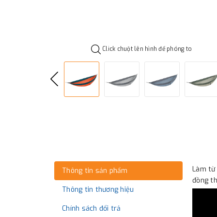
Click chuột lên hình để phóng to
Làm từ 
Thông tin sản phẩm
đồng th
Thông tin thương hiệu
Chính sách đổi trả