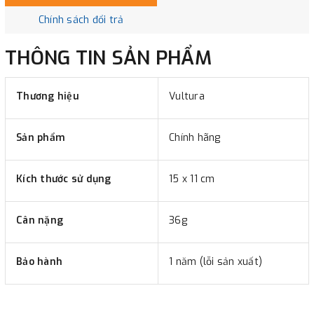
Chính sách đổi trả
THÔNG TIN SẢN PHẨM
Thương hiệu
Vultura
Sản phẩm
Chính hãng
Kích thước sử dụng
15 x 11 cm
Cân nặng
36g
Bảo hành
1 năm (lỗi sản xuất)