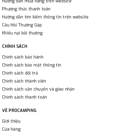
Hướng dẫn mua hàng trên website
Phương thức thanh toán
Hướng dẫn tìm kiếm thông tin trên website
Câu Hỏi Thường Gặp
Khiếu nại bồi thường
CHÍNH SÁCH
Chính sách bảo hành
Chính sách bảo mật thông tin
Chính sách đổi trả
Chính sách thành viên
Chính sách vận chuyển và giao nhận
Chính sách thanh toán
VỀ PROCAMPING
Giới thiệu
Cửa hàng