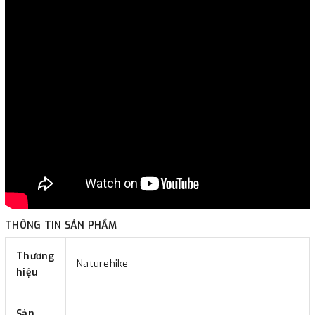
THÔNG TIN SẢN PHẨM
Thương
Naturehike
hiệu
Sản