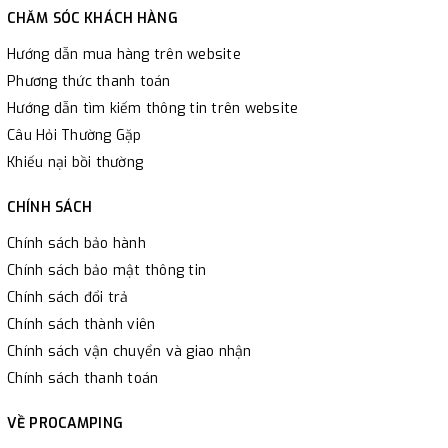
CHĂM SÓC KHÁCH HÀNG
Hướng dẫn mua hàng trên website
Phương thức thanh toán
Hướng dẫn tìm kiếm thông tin trên website
Câu Hỏi Thường Gặp
Khiếu nại bồi thường
CHÍNH SÁCH
Chính sách bảo hành
Chính sách bảo mật thông tin
Chính sách đổi trả
Chính sách thành viên
Chính sách vận chuyển và giao nhận
Chính sách thanh toán
VỀ PROCAMPING