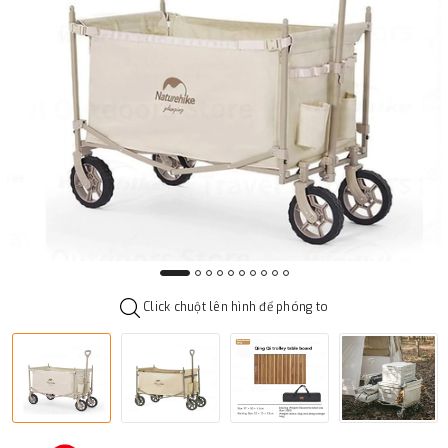
Click chuột lên hình để phóng to