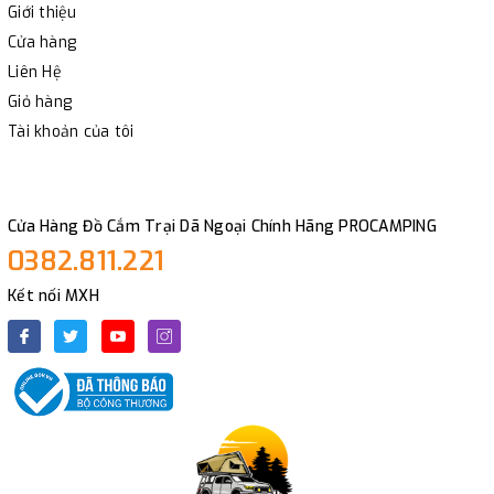
Giới thiệu
Cửa hàng
Liên Hệ
Giỏ hàng
Tài khoản của tôi
Cửa Hàng Đồ Cắm Trại Dã Ngoại Chính Hãng PROCAMPING
0382.811.221
Kết nối MXH